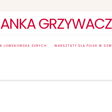
ANKA GRZYWACZ
IA LOWENOWSKA ZURYCH
WARSZTATY DLA POLEK W SZW