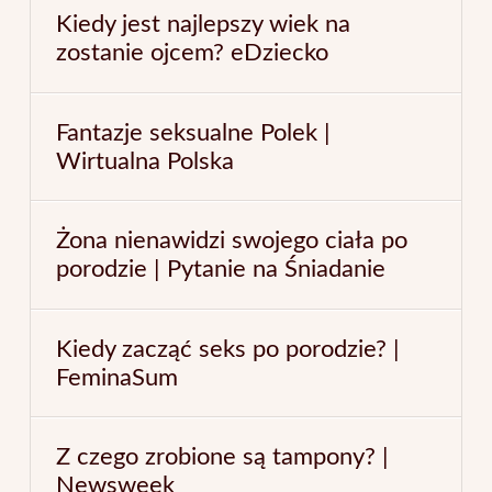
Kiedy jest najlepszy wiek na
zostanie ojcem? eDziecko
Fantazje seksualne Polek |
Wirtualna Polska
Żona nienawidzi swojego ciała po
porodzie | Pytanie na Śniadanie
Kiedy zacząć seks po porodzie? |
FeminaSum
Z czego zrobione są tampony? |
Newsweek