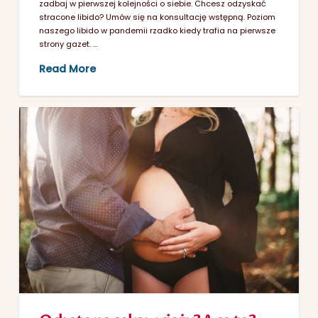
zadbaj w pierwszej kolejności o siebie. Chcesz odzyskać
stracone libido? Umów się na konsultację wstępną. Poziom
naszego libido w pandemii rzadko kiedy trafia na pierwsze
strony gazet. …
Read More