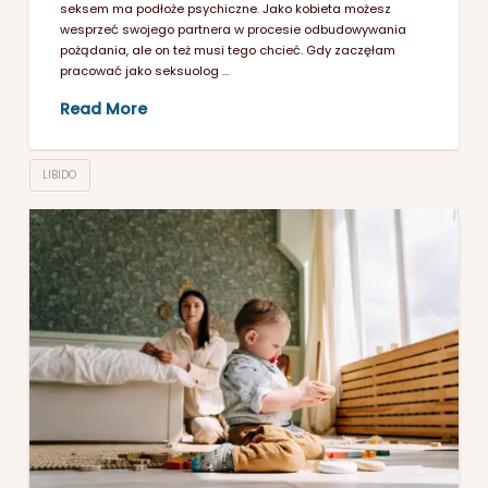
seksem ma podłoże psychiczne. Jako kobieta możesz
wesprzeć swojego partnera w procesie odbudowywania
pożądania, ale on też musi tego chcieć. Gdy zaczęłam
pracować jako seksuolog …
Read More
LIBIDO