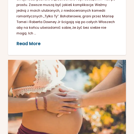
prostu. Zawsze muszą być jakieś komplikacje. Weźmy
jedną z moich ulubionych, z niedocenianych komedii
romantycznych „Tylko Ty”. Bohaterowie, grani przez Marisę
Tomei i Roberta Downey Jr ścigają się po całych Włoszech
aby na końcu uświadomić sobie, że żyć bez siebie nie
mogą. Ich …
Read More