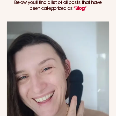
Below you'll find a list of all posts that have
been categorized as
“Blog”